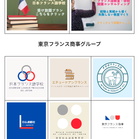
東京フランス商事グループ