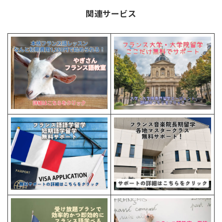
関連サービス